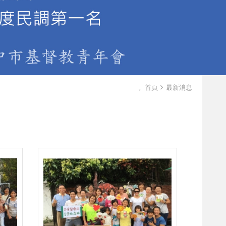
。首頁
最新消息