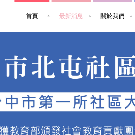
首頁
最新消息
關於我們