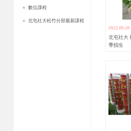
數位課程
北屯社大松竹分部最新課程
2022.09.28
北屯社大 
季招生