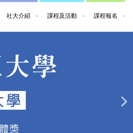
社大介紹
課程及活動
課程報名